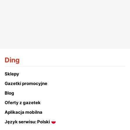
Ding
Sklepy
Gazetki promocyjne
Blog
Oferty z gazetek
Aplikacja mobilna
Język serwisu: Polski