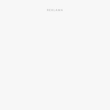
REKLAMA