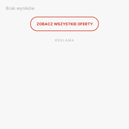
Brak wyników
ZOBACZ WSZYSTKIE OFERTY
REKLAMA