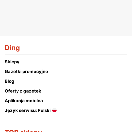
Ding
Sklepy
Gazetki promocyjne
Blog
Oferty z gazetek
Aplikacja mobilna
Język serwisu: Polski