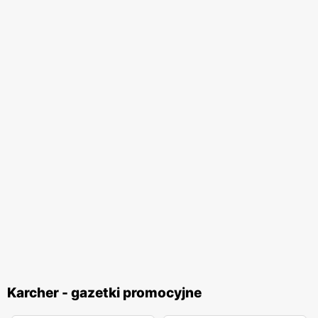
Karcher - gazetki promocyjne