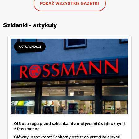
POKAŻ WSZYSTKIE GAZETKI
Szklanki - artykuły
AKTUALNOŚCI
GIS ostrzega przed szklankami z motywami świątecznymi
z Rossmanna!
Główny Inspektorat Sanitarny ostrzega przed kolejnymi