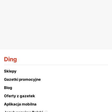
Ding
Sklepy
Gazetki promocyjne
Blog
Oferty z gazetek
Aplikacja mobilna