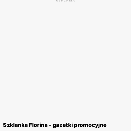
REKLAMA
Szklanka Florina - gazetki promocyjne