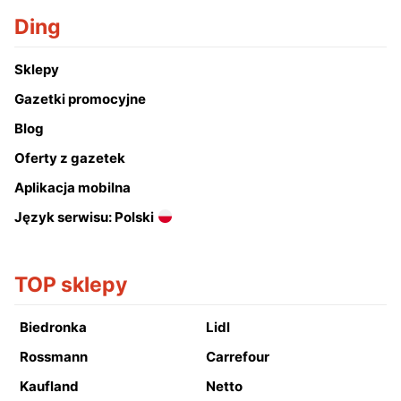
Ding
Sklepy
Gazetki promocyjne
Blog
Oferty z gazetek
Aplikacja mobilna
Język serwisu: Polski
TOP sklepy
Biedronka
Lidl
Rossmann
Carrefour
Kaufland
Netto