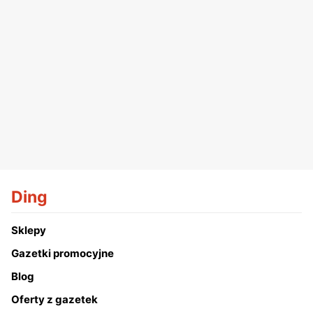
Ding
Sklepy
Gazetki promocyjne
Blog
Oferty z gazetek