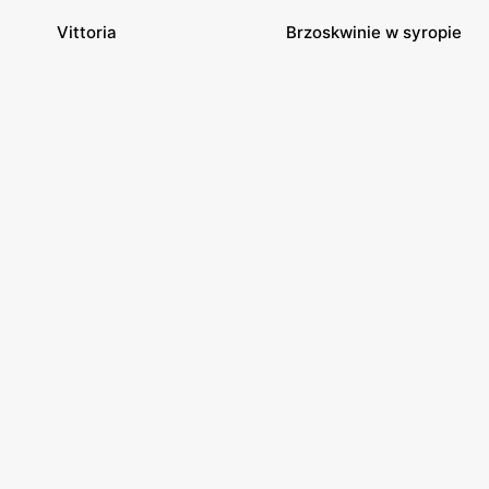
Vittoria
Brzoskwinie w syropie