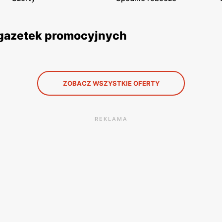
 gazetek promocyjnych
ZOBACZ WSZYSTKIE OFERTY
REKLAMA