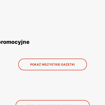
 promocyjne
POKAŻ WSZYSTKIE GAZETKI