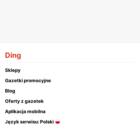
Ding
Sklepy
Gazetki promocyjne
Blog
Oferty z gazetek
Aplikacja mobilna
Język serwisu: Polski