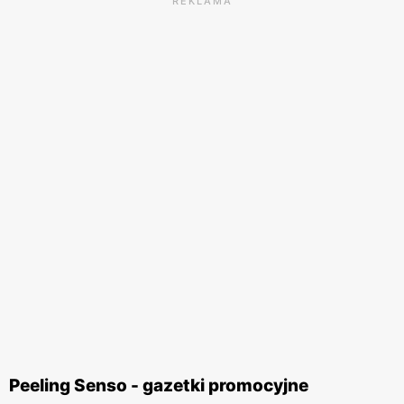
REKLAMA
Peeling Senso - gazetki promocyjne