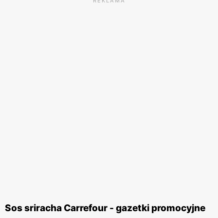
REKLAMA
Sos sriracha Carrefour - gazetki promocyjne