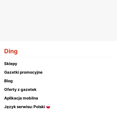
Ding
Sklepy
Gazetki promocyjne
Blog
Oferty z gazetek
Aplikacja mobilna
Język serwisu: Polski