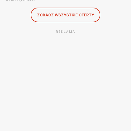
ZOBACZ WSZYSTKIE OFERTY
REKLAMA