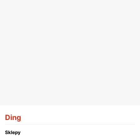
Ding
Sklepy