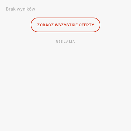
Brak wyników
ZOBACZ WSZYSTKIE OFERTY
REKLAMA