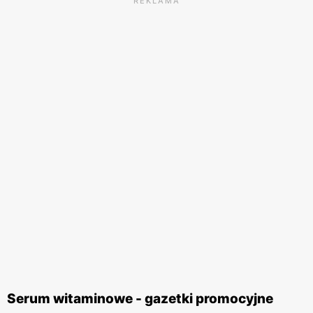
REKLAMA
Serum witaminowe - gazetki promocyjne