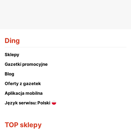
Ding
Sklepy
Gazetki promocyjne
Blog
Oferty z gazetek
Aplikacja mobilna
Język serwisu: Polski
TOP sklepy