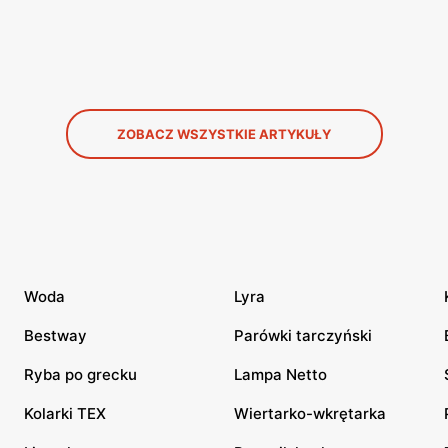
ZOBACZ WSZYSTKIE ARTYKUŁY
Woda
Lyra
Bestway
Parówki tarczyński
Ryba po grecku
Lampa Netto
Kolarki TEX
Wiertarko-wkrętarka