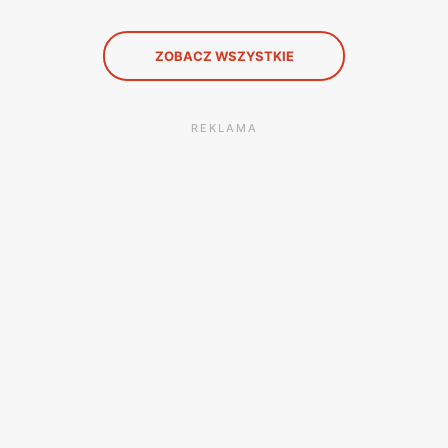
ZOBACZ WSZYSTKIE
REKLAMA