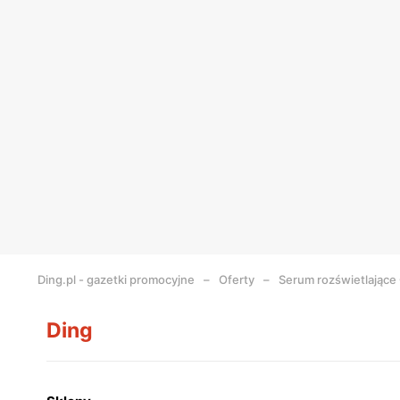
Ding.pl - gazetki promocyjne
Oferty
Serum rozświetlające
Ding