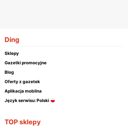
Ding
Sklepy
Gazetki promocyjne
Blog
Oferty z gazetek
Aplikacja mobilna
Język serwisu: Polski
TOP sklepy