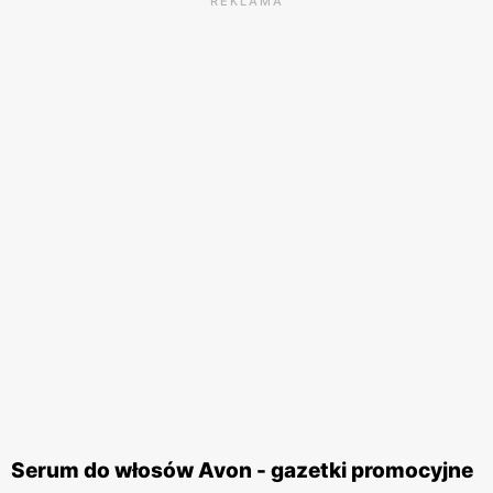
REKLAMA
Serum do włosów Avon - gazetki promocyjne