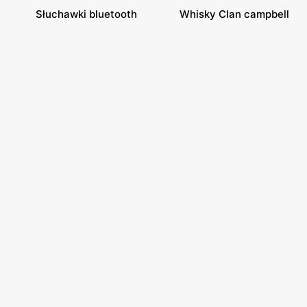
Słuchawki bluetooth
Whisky Clan campbell