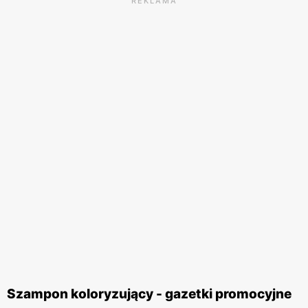
REKLAMA
Szampon koloryzujący - gazetki promocyjne