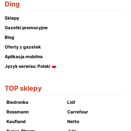
Ding
Sklepy
Gazetki promocyjne
Blog
Oferty z gazetek
Aplikacja mobilna
Język serwisu: Polski
TOP sklepy
Biedronka
Lidl
Rossmann
Carrefour
Kaufland
Netto