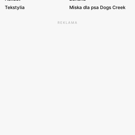
Tekstylia
Miska dla psa Dogs Creek
REKLAMA