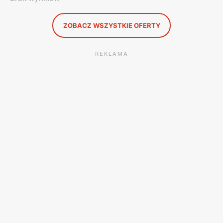
ZOBACZ WSZYSTKIE OFERTY
REKLAMA