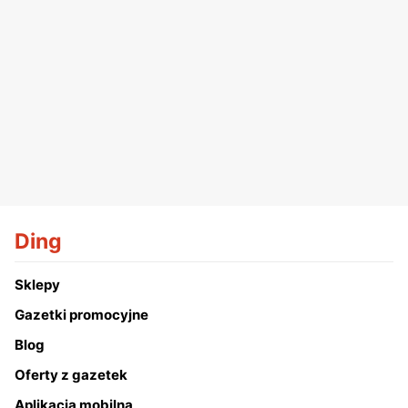
Ding
Sklepy
Gazetki promocyjne
Blog
Oferty z gazetek
Aplikacja mobilna