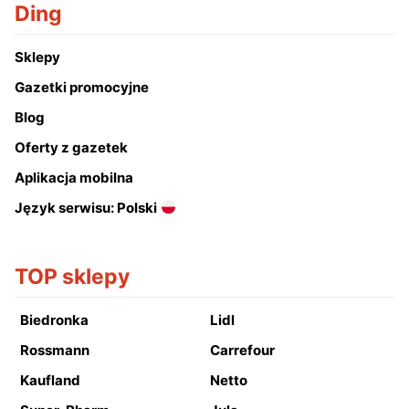
Ding
Sklepy
Gazetki promocyjne
Blog
Oferty z gazetek
Aplikacja mobilna
Język serwisu: Polski
TOP sklepy
Biedronka
Lidl
Rossmann
Carrefour
Kaufland
Netto