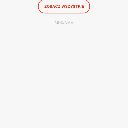
ZOBACZ WSZYSTKIE
REKLAMA