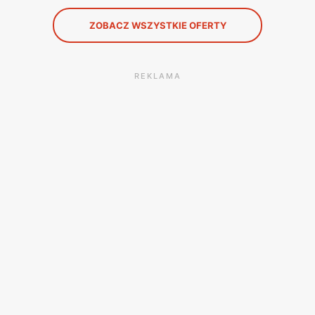
ZOBACZ WSZYSTKIE OFERTY
REKLAMA