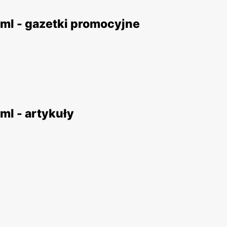
ml - gazetki promocyjne
ml - artykuły