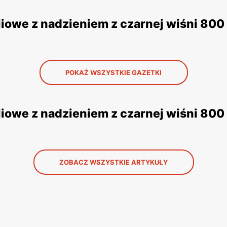
iowe z nadzieniem z czarnej wiśni 800 
POKAŻ WSZYSTKIE GAZETKI
owe z nadzieniem z czarnej wiśni 800 
ZOBACZ WSZYSTKIE ARTYKUŁY