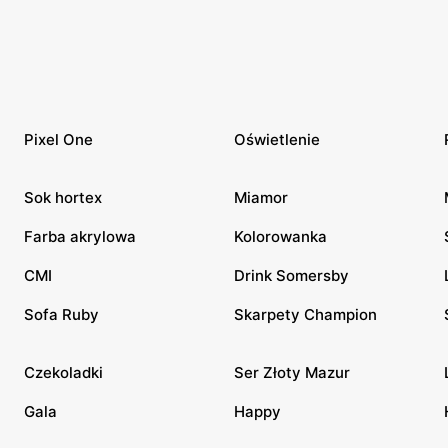
Pixel One
Oświetlenie
Sok hortex
Miamor
Farba akrylowa
Kolorowanka
CMI
Drink Somersby
Sofa Ruby
Skarpety Champion
Czekoladki
Ser Złoty Mazur
Gala
Happy