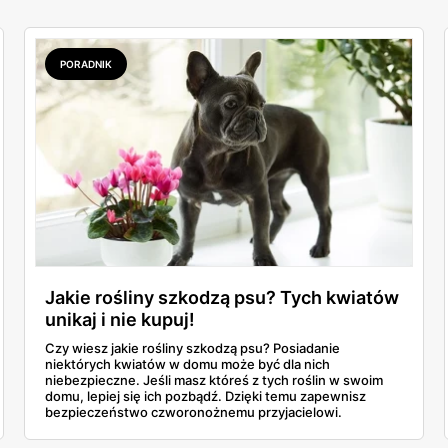
PORADNIK
Jakie rośliny szkodzą psu? Tych kwiatów
unikaj i nie kupuj!
Czy wiesz jakie rośliny szkodzą psu? Posiadanie
niektórych kwiatów w domu może być dla nich
niebezpieczne. Jeśli masz któreś z tych roślin w swoim
domu, lepiej się ich pozbądź. Dzięki temu zapewnisz
bezpieczeństwo czworonożnemu przyjacielowi.