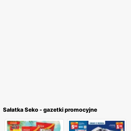
Sałatka Seko - gazetki promocyjne