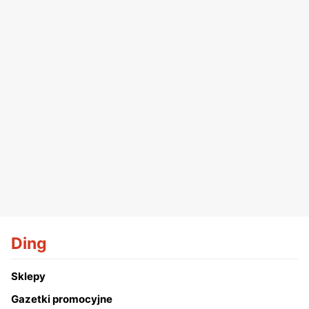
Ding
Sklepy
Gazetki promocyjne