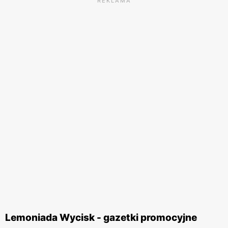
REKLAMA
Lemoniada Wycisk - gazetki promocyjne