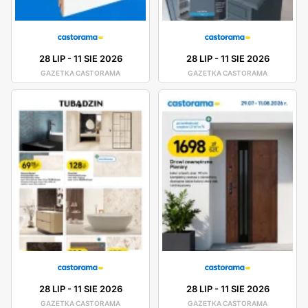
28 LIP
-
11 SIE 2026
28 LIP
-
11 SIE 2026
GAZETKA CASTORAMA
GAZETKA CASTORAMA
28 LIP
-
11 SIE 2026
28 LIP
-
11 SIE 2026
GAZETKA CASTORAMA
GAZETKA CASTORAMA