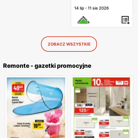
14 lip
-
11 sie 2026
ZOBACZ WSZYSTKIE
Remonte - gazetki promocyjne