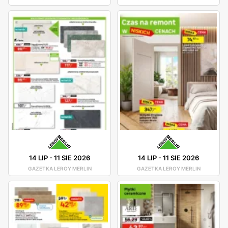
14 LIP
-
11 SIE 2026
14 LIP
-
11 SIE 2026
GAZETKA LEROY MERLIN
GAZETKA LEROY MERLIN