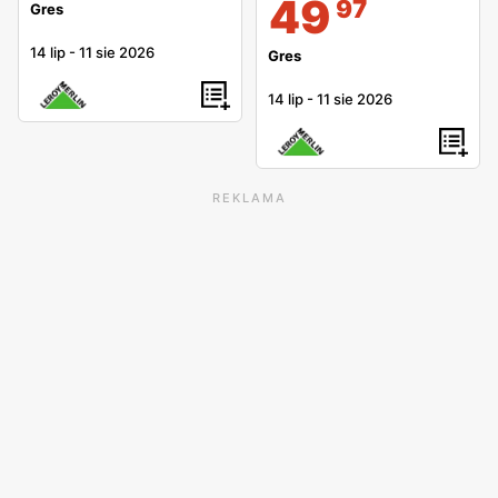
49
97
Gres
14 lip
-
11 sie 2026
Gres
14 lip
-
11 sie 2026
REKLAMA