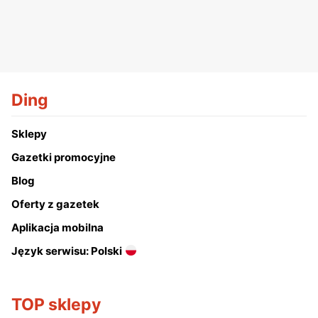
Ding
Sklepy
Gazetki promocyjne
Blog
Oferty z gazetek
Aplikacja mobilna
Język serwisu: Polski
TOP sklepy