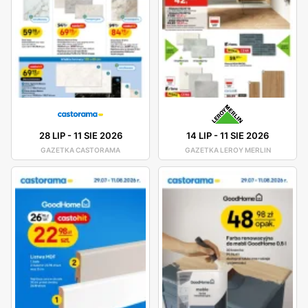
28 LIP
-
11 SIE 2026
14 LIP
-
11 SIE 2026
GAZETKA CASTORAMA
GAZETKA LEROY MERLIN