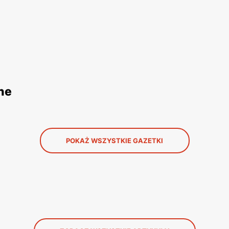
ne
POKAŻ WSZYSTKIE GAZETKI