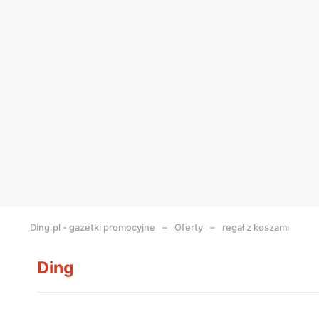
Ding.pl - gazetki promocyjne
Oferty
regał z koszami
Ding