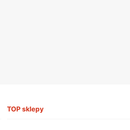
TOP sklepy