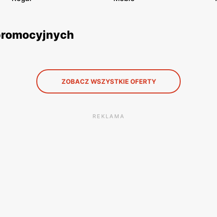
 promocyjnych
ZOBACZ WSZYSTKIE OFERTY
REKLAMA