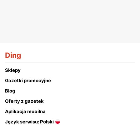
Ding
Sklepy
Gazetki promocyjne
Blog
Oferty z gazetek
Aplikacja mobilna
Język serwisu: Polski