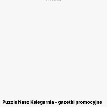
REKLAMA
Puzzle Nasz Księgarnia - gazetki promocyjne