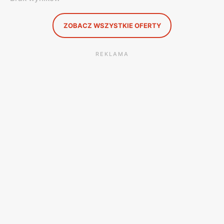
ZOBACZ WSZYSTKIE OFERTY
REKLAMA