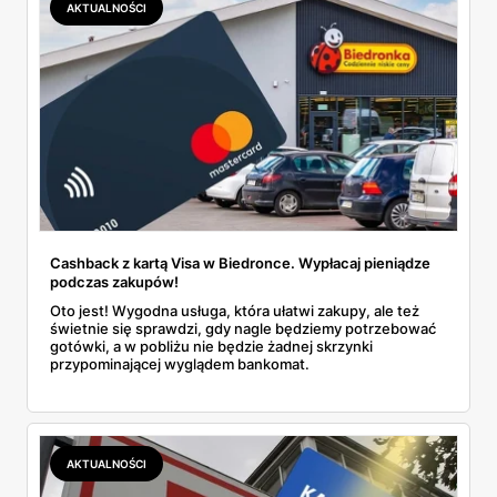
AKTUALNOŚCI
Cashback z kartą Visa w Biedronce. Wypłacaj pieniądze
podczas zakupów!
Oto jest! Wygodna usługa, która ułatwi zakupy, ale też
świetnie się sprawdzi, gdy nagle będziemy potrzebować
gotówki, a w pobliżu nie będzie żadnej skrzynki
przypominającej wyglądem bankomat.
AKTUALNOŚCI