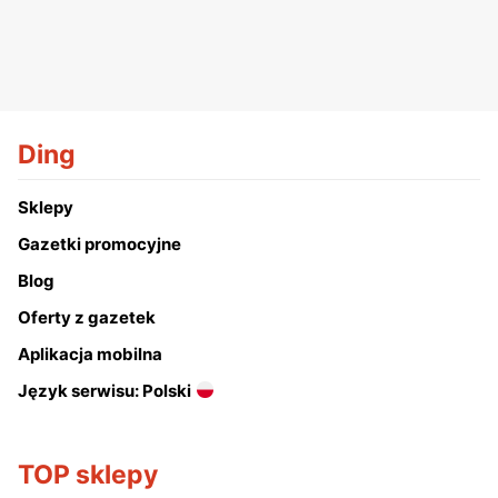
Ding
Sklepy
Gazetki promocyjne
Blog
Oferty z gazetek
Aplikacja mobilna
Język serwisu: Polski
TOP sklepy