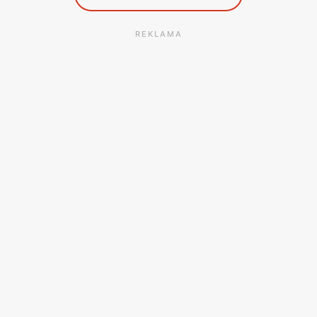
REKLAMA