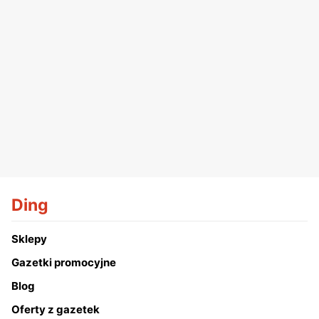
Ding
Sklepy
Gazetki promocyjne
Blog
Oferty z gazetek