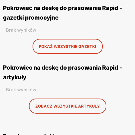
Pokrowiec na deskę do prasowania Rapid -
gazetki promocyjne
Brak wyników
POKAŻ WSZYSTKIE GAZETKI
Pokrowiec na deskę do prasowania Rapid -
artykuły
Brak wyników
ZOBACZ WSZYSTKIE ARTYKUŁY