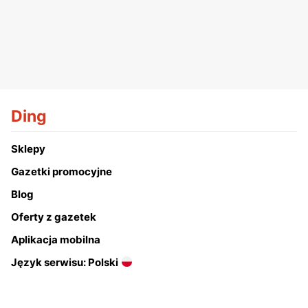
Ding
Sklepy
Gazetki promocyjne
Blog
Oferty z gazetek
Aplikacja mobilna
Język serwisu: Polski