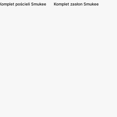
Komplet pościeli Smukee
Komplet zasłon Smukee