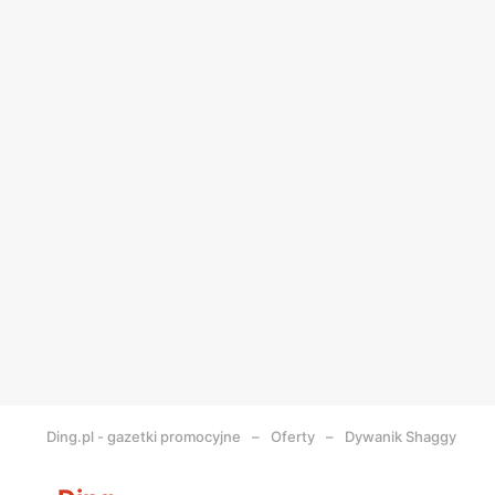
Ding.pl - gazetki promocyjne
Oferty
Dywanik Shaggy