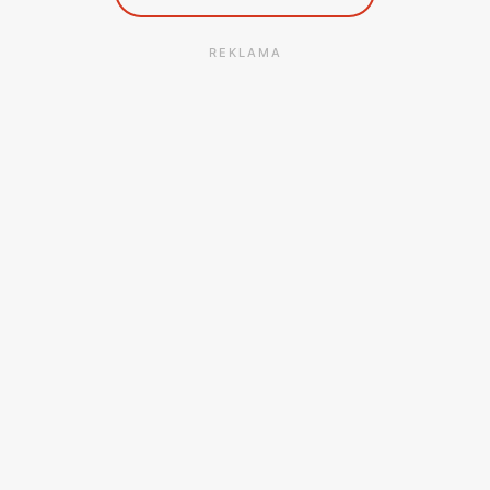
REKLAMA