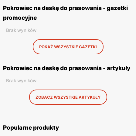
Pokrowiec na deskę do prasowania - gazetki
promocyjne
Brak wyników
POKAŻ WSZYSTKIE GAZETKI
Pokrowiec na deskę do prasowania - artykuły
Brak wyników
ZOBACZ WSZYSTKIE ARTYKUŁY
Popularne produkty