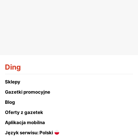
Ding
Sklepy
Gazetki promocyjne
Blog
Oferty z gazetek
Aplikacja mobilna
Język serwisu: Polski