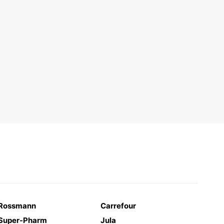
Rossmann
Carrefour
Super-Pharm
Jula