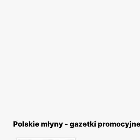
Polskie młyny - gazetki promocyjn