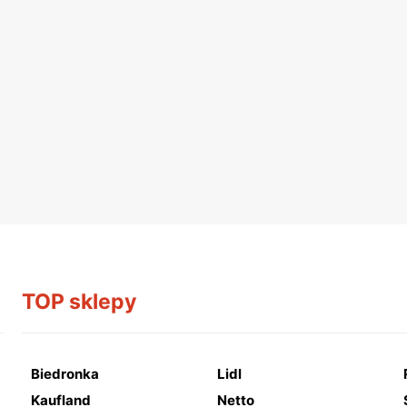
TOP sklepy
Biedronka
Lidl
Kaufland
Netto