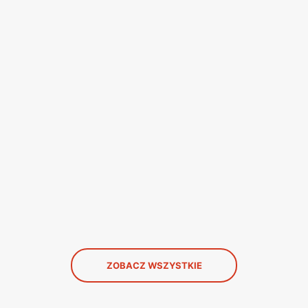
ZOBACZ WSZYSTKIE