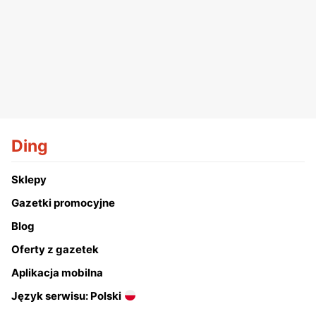
Ding
Sklepy
Gazetki promocyjne
Blog
Oferty z gazetek
Aplikacja mobilna
Język serwisu: Polski