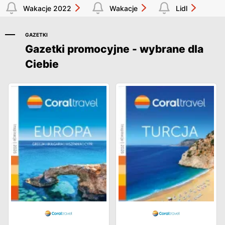
Wakacje 2022
Wakacje
Lidl
GAZETKI
Gazetki promocyjne - wybrane dla
Ciebie