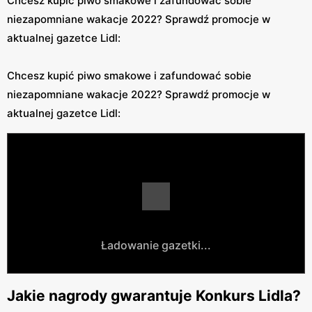
Chcesz kupić piwo smakowe i zafundować sobie
niezapomniane wakacje 2022? Sprawdź promocje w
aktualnej gazetce Lidl:
Chcesz kupić piwo smakowe i zafundować sobie
niezapomniane wakacje 2022? Sprawdź promocje w
aktualnej gazetce Lidl:
Ładowanie gazetki...
Jakie nagrody gwarantuje Konkurs Lidla?