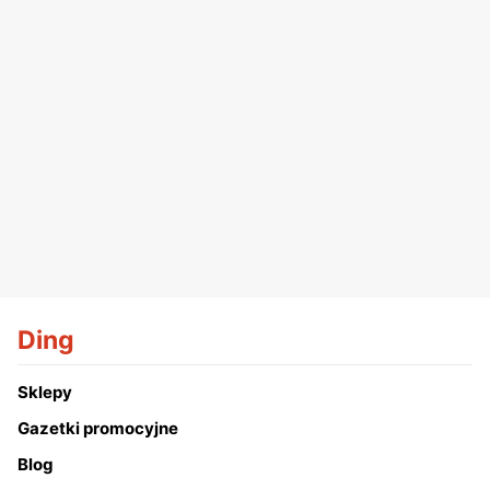
Ding
Sklepy
Gazetki promocyjne
Blog