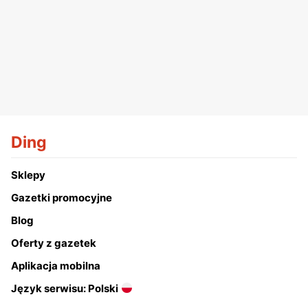
Ding
Sklepy
Gazetki promocyjne
Blog
Oferty z gazetek
Aplikacja mobilna
Język serwisu: Polski