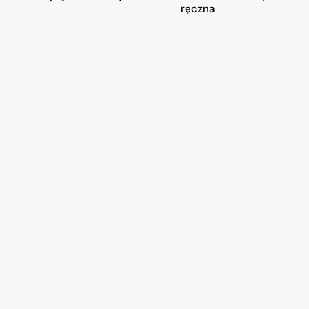
ręczna