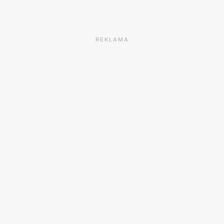
REKLAMA