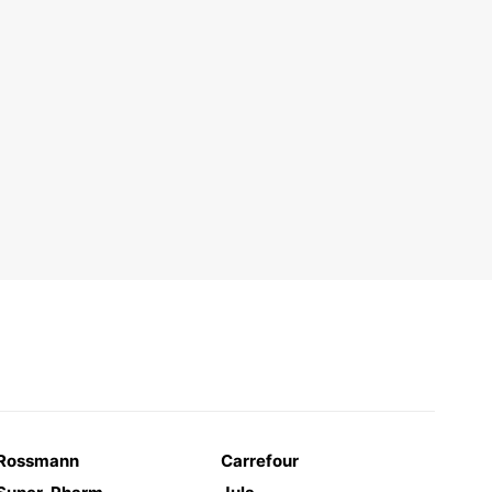
Rossmann
Carrefour