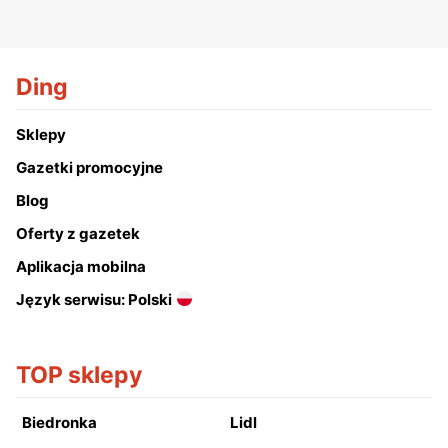
Ding
Sklepy
Gazetki promocyjne
Blog
Oferty z gazetek
Aplikacja mobilna
Język serwisu: Polski
TOP sklepy
Biedronka
Lidl