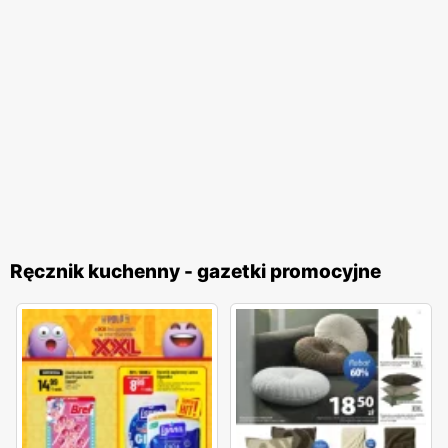
Ręcznik kuchenny - gazetki promocyjne