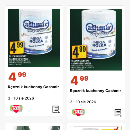
4
99
4
99
Ręcznik kuchenny Cashmir
Ręcznik kuchenny Cashmir
3
-
10 sie 2026
3
-
10 sie 2026