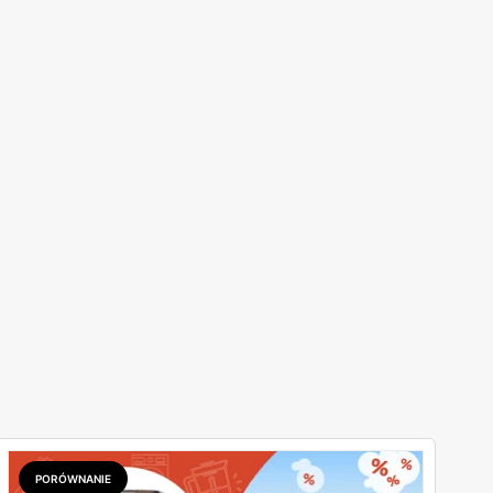
PORÓWNANIE