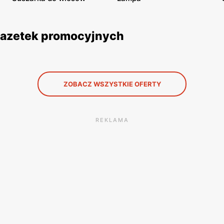
 gazetek promocyjnych
ZOBACZ WSZYSTKIE OFERTY
REKLAMA