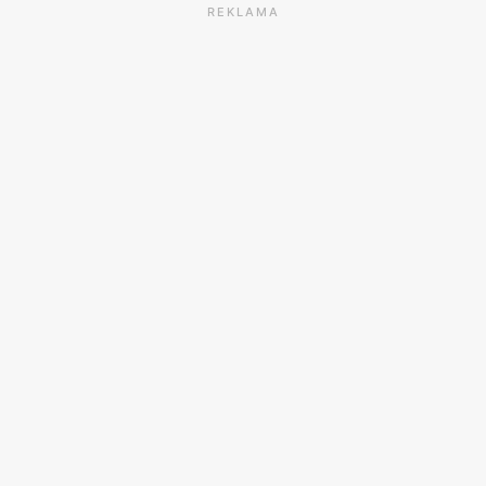
REKLAMA