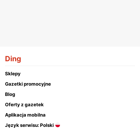
Ding
Sklepy
Gazetki promocyjne
Blog
Oferty z gazetek
Aplikacja mobilna
Język serwisu: Polski