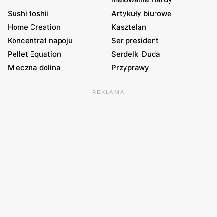
Sushi toshii
Artykuły biurowe
Home Creation
Kasztelan
Koncentrat napoju
Ser president
Pellet Equation
Serdelki Duda
Mleczna dolina
Przyprawy
REKLAMA