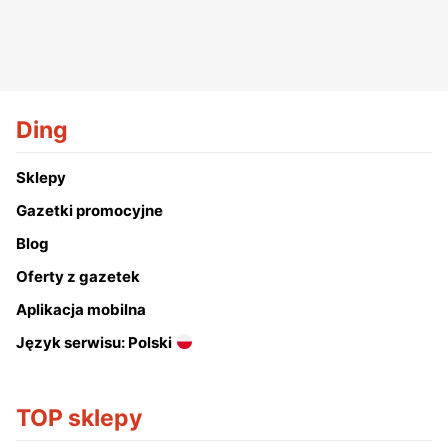
Ding
Sklepy
Gazetki promocyjne
Blog
Oferty z gazetek
Aplikacja mobilna
Język serwisu: Polski
TOP sklepy