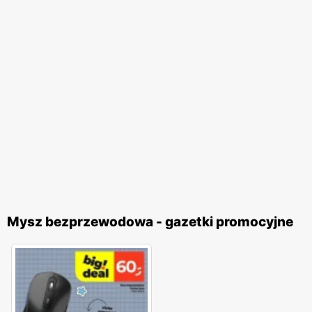
Mysz bezprzewodowa - gazetki promocyjne