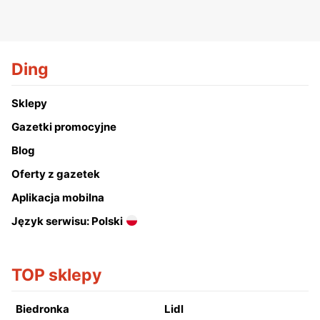
Ding
Sklepy
Gazetki promocyjne
Blog
Oferty z gazetek
Aplikacja mobilna
Język serwisu: Polski
TOP sklepy
Biedronka
Lidl