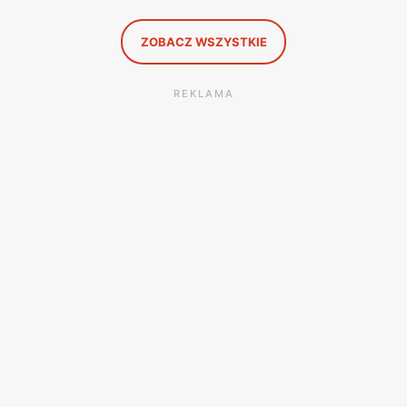
ZOBACZ WSZYSTKIE
REKLAMA