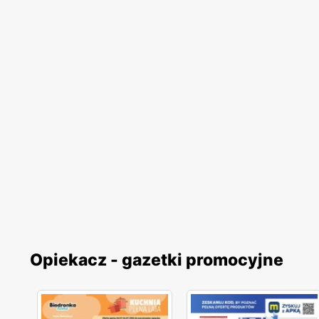
Opiekacz - gazetki promocyjne