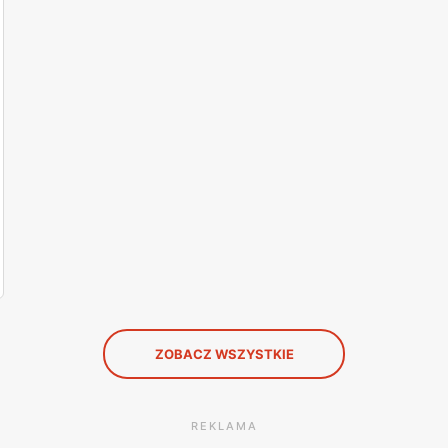
ZOBACZ WSZYSTKIE
REKLAMA