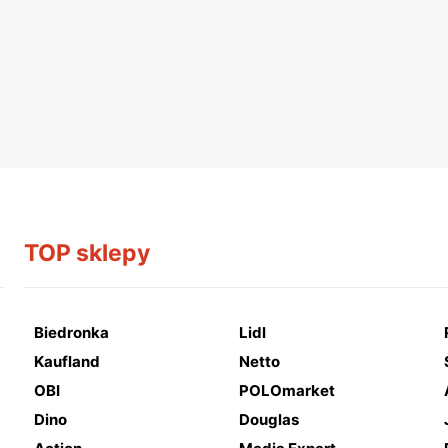
TOP sklepy
Biedronka
Lidl
Kaufland
Netto
OBI
POLOmarket
Dino
Douglas