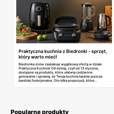
Praktyczna kuchnia z Biedronki - sprzęt,
który warto mieć!
Biedronka znów zaskakuje wyjątkową ofertą w dziale
Praktyczna Kuchnia! Od dzisiaj, czyli od 13 stycznia,
dostępne są produkty, które ułatwią codzienne
gotowanie i sprawią, że Twoja kuchnia będzie jeszcze
bardziej funkcjonalna. Oto kilka propozycji, które
naprawdę warto rozważyć.
Popularne produkty