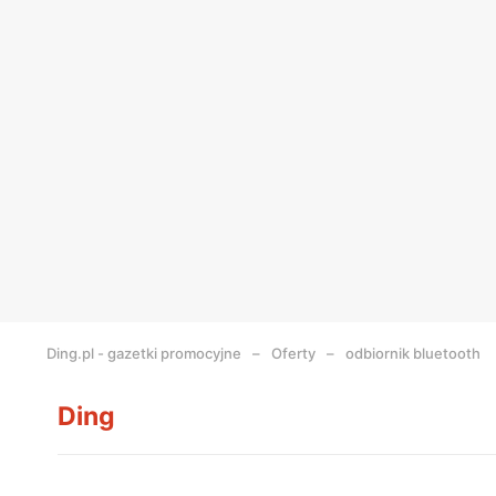
Ding.pl - gazetki promocyjne
Oferty
odbiornik bluetooth
Ding