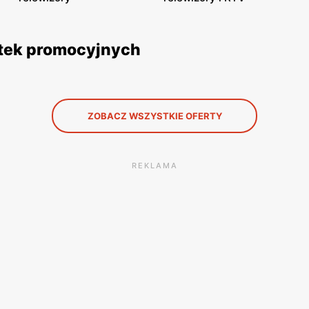
zetek promocyjnych
ZOBACZ WSZYSTKIE OFERTY
REKLAMA