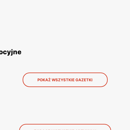
mocyjne
POKAŻ WSZYSTKIE GAZETKI