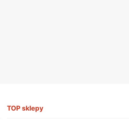
TOP sklepy