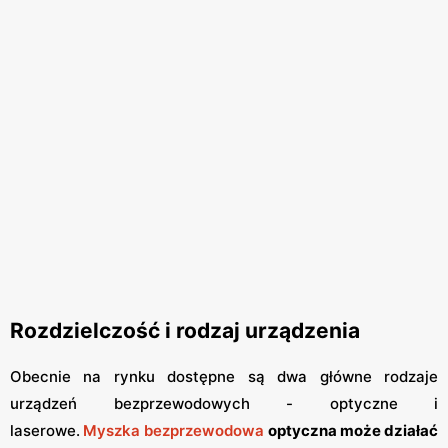
Rozdzielczość i rodzaj urządzenia
Obecnie na rynku dostępne są dwa główne rodzaje
urządzeń bezprzewodowych - optyczne i
laserowe.
Myszka bezprzewodowa
optyczna może działać