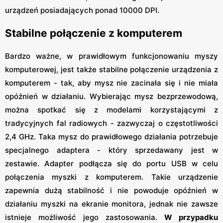
urządzeń posiadających ponad 10000 DPI.
Stabilne połączenie z komputerem
Bardzo ważne, w prawidłowym funkcjonowaniu myszy
komputerowej, jest także stabilne połączenie urządzenia z
komputerem - tak, aby mysz nie zacinała się i nie miała
opóźnień w działaniu. Wybierając mysz bezprzewodową,
można spotkać się z modelami korzystającymi z
tradycyjnych fal radiowych - zazwyczaj o częstotliwości
2,4 GHz. Taka mysz do prawidłowego działania potrzebuje
specjalnego adaptera - który sprzedawany jest w
zestawie. Adapter podłącza się do portu USB w celu
połączenia myszki z komputerem. Takie urządzenie
zapewnia dużą stabilność i nie powoduje opóźnień w
działaniu myszki na ekranie monitora, jednak nie zawsze
istnieje możliwość jego zastosowania.
W przypadku