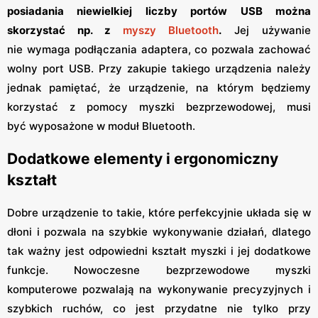
posiadania niewielkiej liczby portów USB można
skorzystać np. z
myszy Bluetooth
.
Jej używanie
nie wymaga podłączania adaptera, co pozwala zachować
wolny port USB. Przy zakupie takiego urządzenia należy
jednak pamiętać, że urządzenie, na którym będziemy
korzystać z pomocy myszki bezprzewodowej, musi
być wyposażone w moduł Bluetooth.
Dodatkowe elementy i ergonomiczny
kształt
Dobre urządzenie to takie, które perfekcyjnie układa się w
dłoni i pozwala na szybkie wykonywanie działań, dlatego
tak ważny jest odpowiedni kształt myszki i jej dodatkowe
funkcje. Nowoczesne bezprzewodowe myszki
komputerowe pozwalają na wykonywanie precyzyjnych i
szybkich ruchów, co jest przydatne nie tylko przy