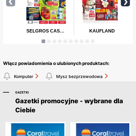
Włącz powiadomienia o ulubionych produktach:
Komputer
Mysz bezprzewodowa
GAZETKI
Gazetki promocyjne - wybrane dla
Ciebie