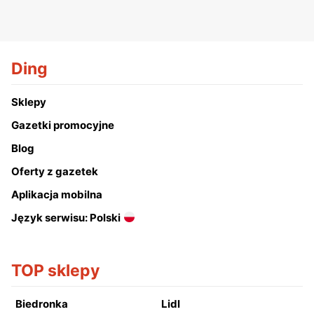
Ding
Sklepy
Gazetki promocyjne
Blog
Oferty z gazetek
Aplikacja mobilna
Język serwisu: Polski
TOP sklepy
Biedronka
Lidl