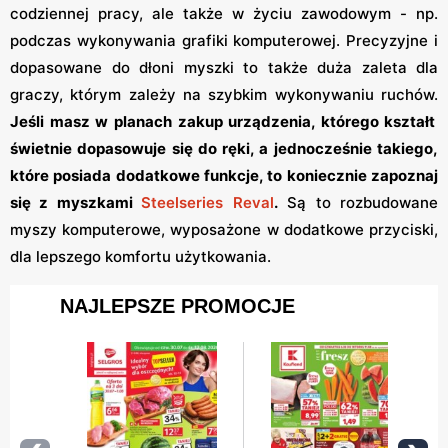
codziennej pracy, ale także w życiu zawodowym - np.
podczas wykonywania grafiki komputerowej. Precyzyjne i
dopasowane do dłoni myszki to także duża zaleta dla
graczy, którym zależy na szybkim wykonywaniu ruchów.
Jeśli masz w planach zakup urządzenia, którego kształt
świetnie dopasowuje się do ręki, a jednocześnie takiego,
które posiada dodatkowe funkcje, to koniecznie zapoznaj
się z myszkami
Steelseries Reval
.
Są to rozbudowane
myszy komputerowe, wyposażone w dodatkowe przyciski,
dla lepszego komfortu użytkowania.