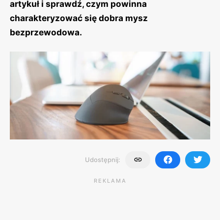
artykuł i sprawdź, czym powinna
charakteryzować się dobra mysz
bezprzewodowa.
Udostępnij:
REKLAMA