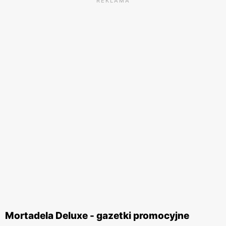
REKLAMA
Mortadela Deluxe - gazetki promocyjne