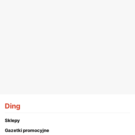
Ding
Sklepy
Gazetki promocyjne