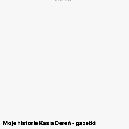
REKLAMA
Moje historie Kasia Dereń - gazetki