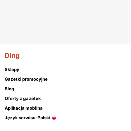
Ding
Sklepy
Gazetki promocyjne
Blog
Oferty z gazetek
Aplikacja mobilna
Język serwisu: Polski