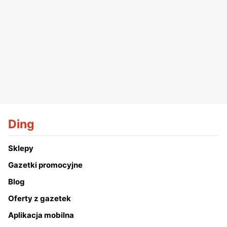
Ding
Sklepy
Gazetki promocyjne
Blog
Oferty z gazetek
Aplikacja mobilna