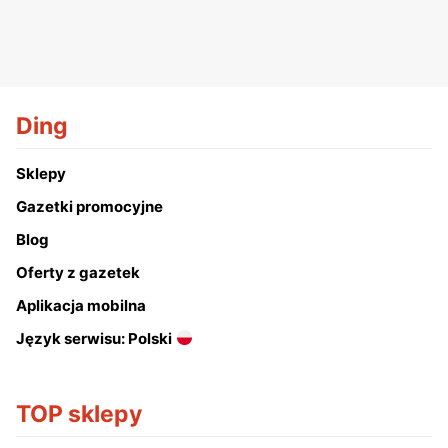
Ding
Sklepy
Gazetki promocyjne
Blog
Oferty z gazetek
Aplikacja mobilna
Język serwisu: Polski
TOP sklepy